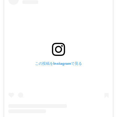
この投稿をInstagramで見る