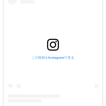
この投稿をInstagramで見る